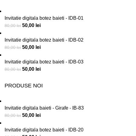
Invitatie digitala botez baieti - IDB-01
50,00
lei
80,00
lei
Invitatie digitala botez baieti - IDB-02
50,00
lei
80,00
lei
Invitatie digitala botez baieti - IDB-03
50,00
lei
80,00
lei
PRODUSE NOI
Invitatie digitala baieti - Girafe - IB-83
50,00
lei
80,00
lei
Invitatie digitala botez baieti - IDB-20