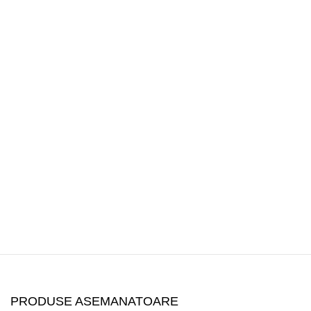
PRODUSE ASEMANATOARE