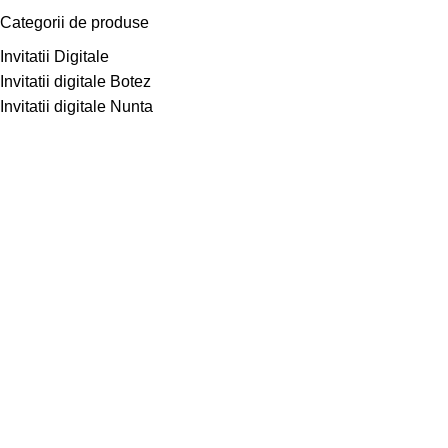
Categorii de produse
Invitatii Digitale
Invitatii digitale Botez
Invitatii digitale Nunta