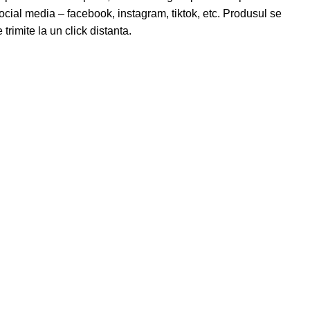
ocial media – facebook, instagram, tiktok, etc. Produsul se
trimite la un click distanta.