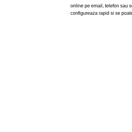
online pe email, telefon sau s
configureaza rapid si se poate 