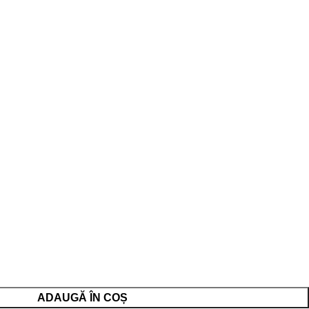
ADAUGĂ ÎN COȘ