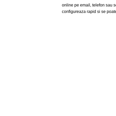
online pe email, telefon sau s
configureaza rapid si se poate 