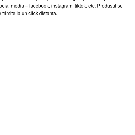
ocial media – facebook, instagram, tiktok, etc. Produsul se
trimite la un click distanta.