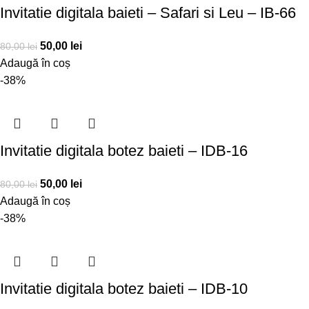
Invitatie digitala baieti – Safari si Leu – IB-66
50,00
lei
80,00
lei
Adaugă în coș
-38%
Invitatie digitala botez baieti – IDB-16
50,00
lei
80,00
lei
Adaugă în coș
-38%
Invitatie digitala botez baieti – IDB-10