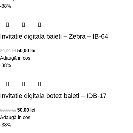
-38%
Invitatie digitala baieti – Zebra – IB-64
50,00
lei
80,00
lei
Adaugă în coș
-38%
Invitatie digitala botez baieti – IDB-17
50,00
lei
80,00
lei
Adaugă în coș
-38%