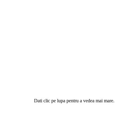
Dati clic pe lupa pentru a vedea mai mare.