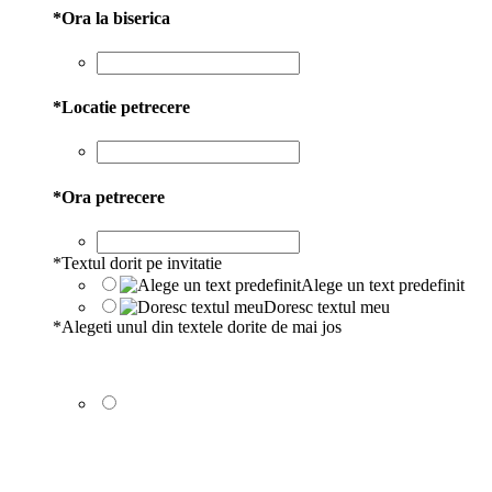
*
Ora la biserica
*
Locatie petrecere
*
Ora petrecere
*
Textul dorit pe invitatie
Alege un text predefinit
Doresc textul meu
*
Alegeti unul din textele dorite de mai jos