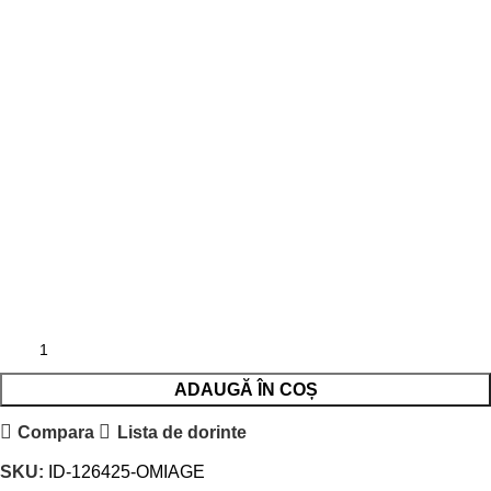
ADAUGĂ ÎN COȘ
Compara
Lista de dorinte
SKU:
ID-126425-OMIAGE