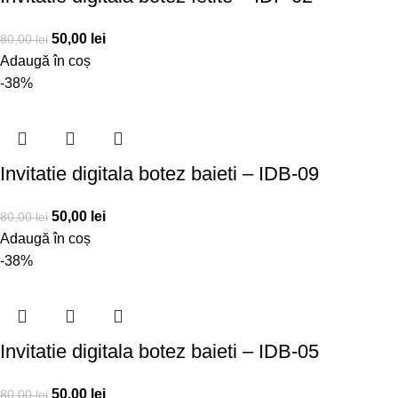
50,00
lei
80,00
lei
Adaugă în coș
-38%
Invitatie digitala botez baieti – IDB-09
50,00
lei
80,00
lei
Adaugă în coș
-38%
Invitatie digitala botez baieti – IDB-05
50,00
lei
80,00
lei