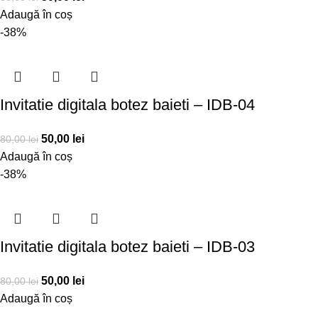
Adaugă în coș
-38%
Invitatie digitala botez baieti – IDB-04
50,00
lei
80,00
lei
Adaugă în coș
-38%
Invitatie digitala botez baieti – IDB-03
50,00
lei
80,00
lei
Adaugă în coș