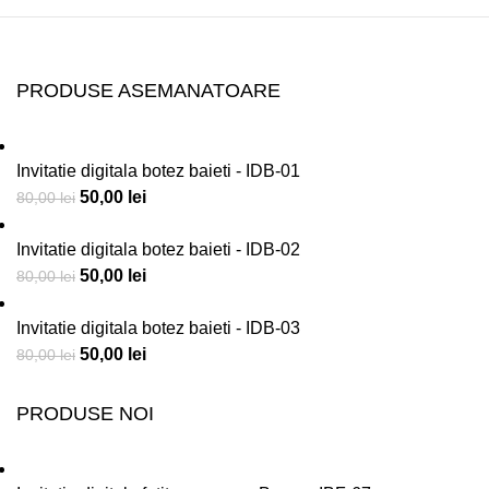
PRODUSE ASEMANATOARE
Invitatie digitala botez baieti - IDB-01
50,00
lei
80,00
lei
Invitatie digitala botez baieti - IDB-02
50,00
lei
80,00
lei
Invitatie digitala botez baieti - IDB-03
50,00
lei
80,00
lei
PRODUSE NOI