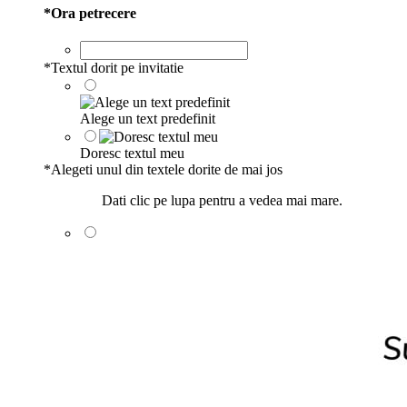
*
Ora petrecere
*
Textul dorit pe invitatie
Alege un text predefinit
Doresc textul meu
*
Alegeti unul din textele dorite de mai jos
Dati clic pe lupa pentru a vedea mai mare.