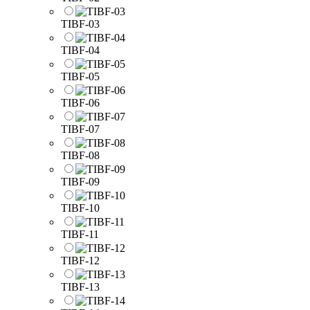
TIBF-03
TIBF-04
TIBF-05
TIBF-06
TIBF-07
TIBF-08
TIBF-09
TIBF-10
TIBF-11
TIBF-12
TIBF-13