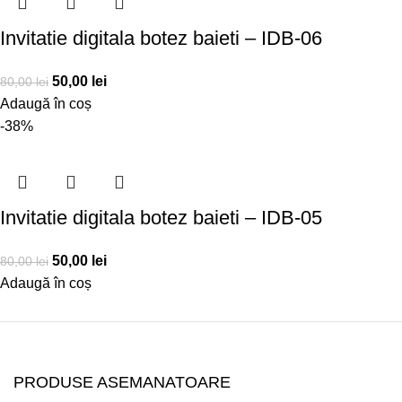
Invitatie digitala botez baieti – IDB-06
50,00
lei
80,00
lei
Adaugă în coș
-38%
Invitatie digitala botez baieti – IDB-05
50,00
lei
80,00
lei
Adaugă în coș
PRODUSE ASEMANATOARE