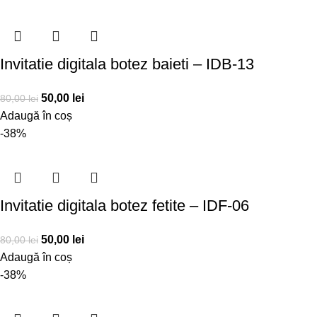
Invitatie digitala botez baieti – IDB-13
50,00
lei
80,00
lei
Adaugă în coș
-38%
Invitatie digitala botez fetite – IDF-06
50,00
lei
80,00
lei
Adaugă în coș
-38%