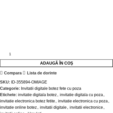
ADAUGĂ ÎN COȘ
Compara
Lista de dorinte
SKU:
ID-355894-OMIAGE
Categorie:
Invitatii digitale botez fete cu poza
Etichete:
invitatie digitala botez
,
invitatie digitala cu poza
,
invitatie electronica botez fetite
,
invitatie electronica cu poza
,
invitatie online botez
,
invitatii digitale
,
invitatii electronice
,