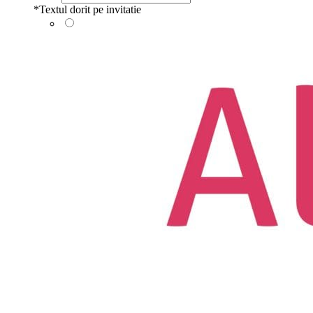
*
Textul dorit pe invitatie