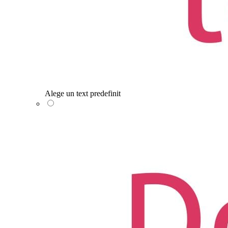
Alege un text predefinit