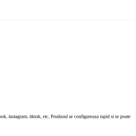
ook, instagram, tiktok, etc. Produsul se configureaza rapid si se poate