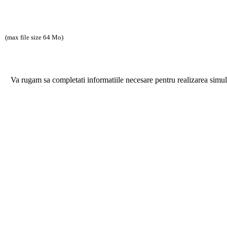
(max file size 64 Mo)
Va rugam sa completati informatiile necesare pentru realizarea simul