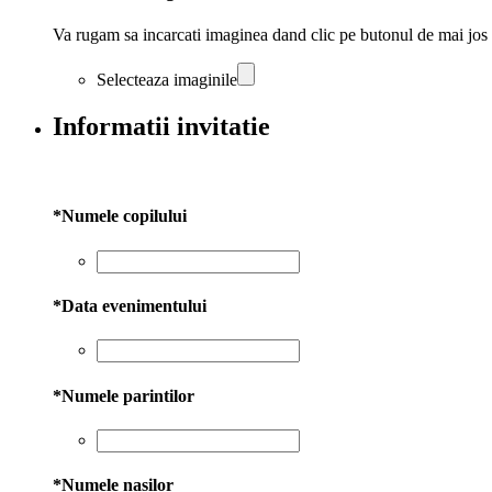
Va rugam sa incarcati imaginea dand clic pe butonul de mai jos
Selecteaza imaginile
Informatii invitatie
*
Numele copilului
*
Data evenimentului
*
Numele parintilor
*
Numele nasilor