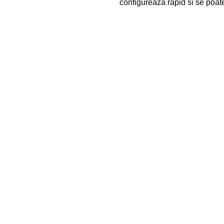
configureaza rapid si se poate 