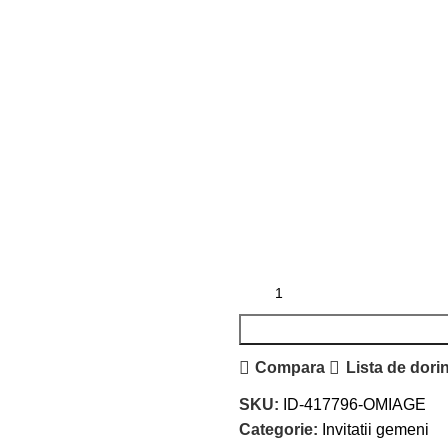
Compara
Lista de dori
SKU:
ID-417796-OMIAGE
Categorie:
Invitatii gemeni